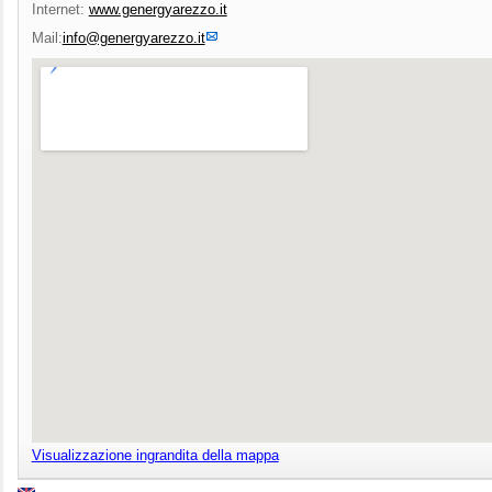
Internet:
www.genergyarezzo.it
Mail:
info@genergyarezzo.it
Visualizzazione ingrandita della mappa